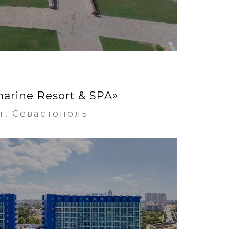
arine Resort & SPA»
г. Севастополь