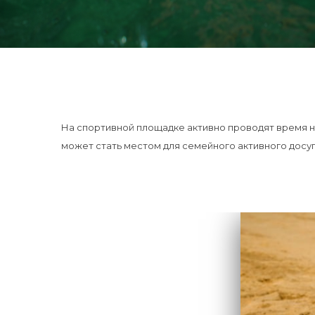
На спортивной площадке активно проводят время не 
может стать местом для семейного активного досуг