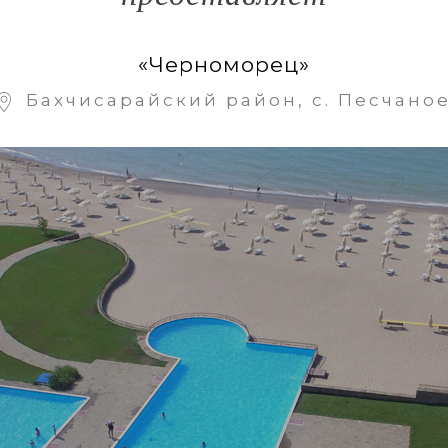
«Черноморец»
Бахчисарайский район, с. Песчано