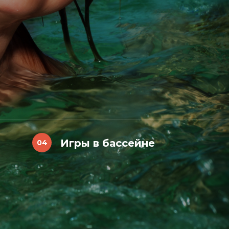
Игры в бассейне