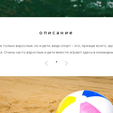
описание
только взрослые, но и дети, ведь спорт – это, прежде всего, з
а. Очень часто взрослые и дети вместе играют здесь в командн