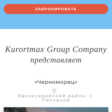
Kurortmax Group Company
представляет
«Черноморец»
Бахчисарайский район, с.
Песчаное