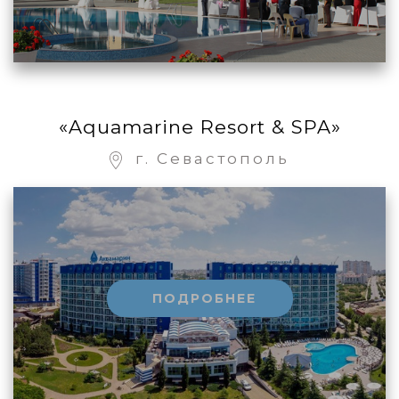
«Aquamarine Resort & SPA»
г. Севастополь
ПОДРОБНЕЕ