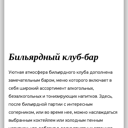
Бильярдный клуб-бар
Уютная атмосфера бильярдного клуба дополнена
замечательным баром, меню которого включает в
себя широкий ассортимент алкогольных,
безалкогольных и тонизирующих напитков. Здесь,
после бильярдной партии с интересным
соперником, или во время нее, можно наслаждаться
выбранным коктейлем или холодным пенным