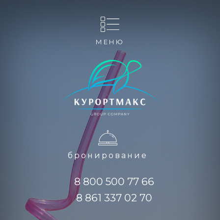
МЕНЮ
бронирование
8 800 500 77 66
8 861 337 02 70