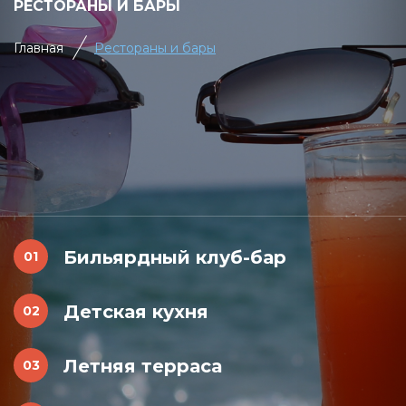
РЕСТОРАНЫ И БАРЫ
Главная
Рестораны и бары
Бильярдный клуб-бар
Детская кухня
Летняя терраса