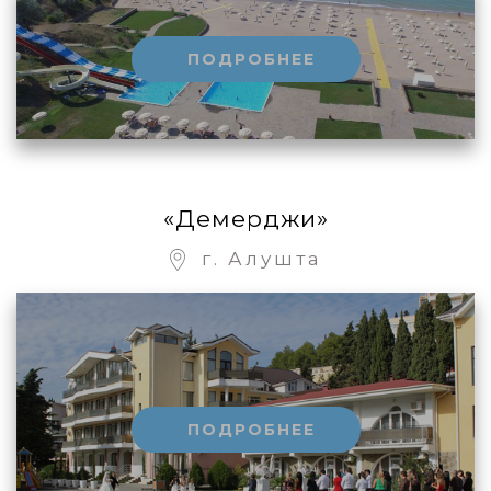
ПОДРОБНЕЕ
«Демерджи»
г. Алушта
ПОДРОБНЕЕ