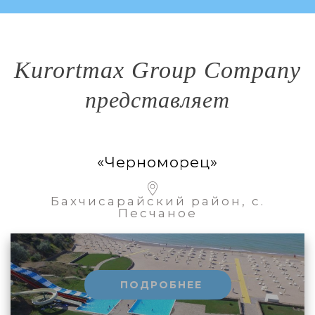
Kurortmax Group Company
представляет
«Черноморец»
Бахчисарайский район, с.
Песчаное
ПОДРОБНЕЕ