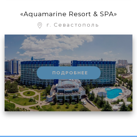
«Aquamarine Resort & SPA»
г. Севастополь
ПОДРОБНЕЕ