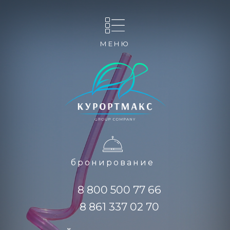
МЕНЮ
бронирование
8 800 500 77 66
8 861 337 02 70