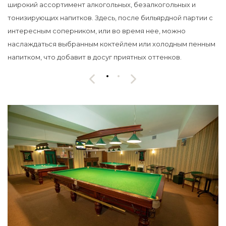
широкий ассортимент алкогольных, безалкогольных и
тонизирующих напитков. Здесь, после бильярдной партии с
интересным соперником, или во время нее, можно
наслаждаться выбранным коктейлем или холодным пенным
напитком, что добавит в досуг приятных оттенков.