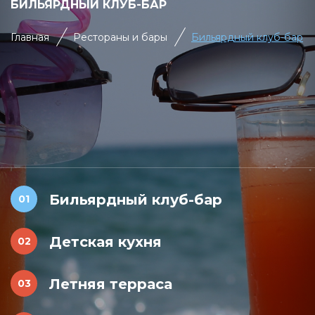
БИЛЬЯРДНЫЙ КЛУБ-БАР
Главная
Рестораны и бары
Бильярдный клуб-бар
Бильярдный клуб-бар
Детская кухня
Летняя терраса